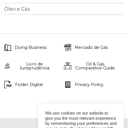
Óleo e Gás
Doing Business
Mercado de Gás
Livro de
Oil & Gas
Jurisprudência
Comparative Guide
Folder Digital
Privacy Policy
We use cookies on our website to
give you the most relevant experience
by remembering your preferences and