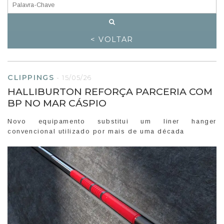
< VOLTAR
CLIPPINGS
-
15/05/26
HALLIBURTON REFORÇA PARCERIA COM
BP NO MAR CÁSPIO
Novo equipamento substitui um liner hanger
convencional utilizado por mais de uma década