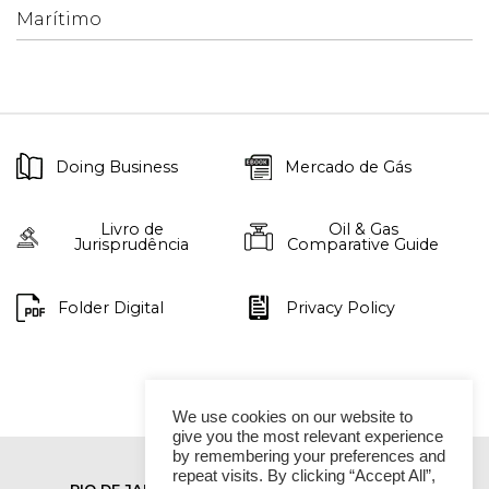
Marítimo
Doing Business
Mercado de Gás
Livro de
Oil & Gas
Jurisprudência
Comparative Guide
Folder Digital
Privacy Policy
We use cookies on our website to
give you the most relevant experience
by remembering your preferences and
repeat visits. By clicking “Accept All”,