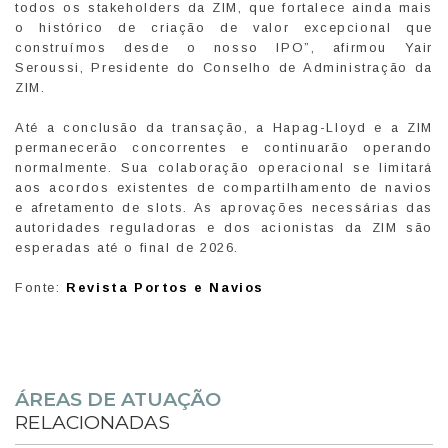
todos os stakeholders da ZIM, que fortalece ainda mais
o histórico de criação de valor excepcional que
construímos desde o nosso IPO”, afirmou Yair
Seroussi, Presidente do Conselho de Administração da
ZIM.
Até a conclusão da transação, a Hapag-Lloyd e a ZIM
permanecerão concorrentes e continuarão operando
normalmente. Sua colaboração operacional se limitará
aos acordos existentes de compartilhamento de navios
e afretamento de slots. As aprovações necessárias das
autoridades reguladoras e dos acionistas da ZIM são
esperadas até o final de 2026.
Fonte:
Revista Portos e Navios
ÁREAS DE ATUAÇÃO
RELACIONADAS