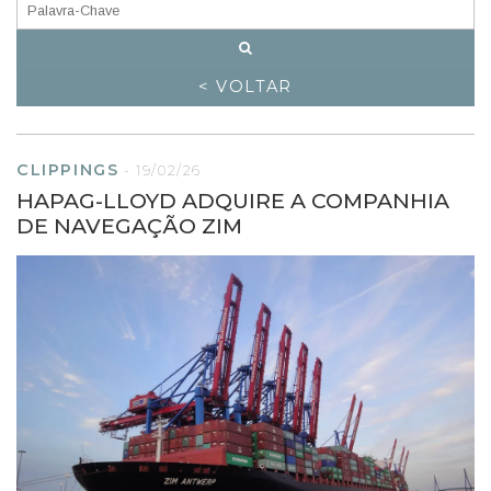
< VOLTAR
CLIPPINGS
-
19/02/26
HAPAG-LLOYD ADQUIRE A COMPANHIA
DE NAVEGAÇÃO ZIM