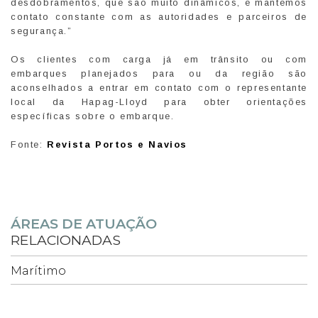
desdobramentos, que são muito dinâmicos, e mantemos
contato constante com as autoridades e parceiros de
segurança.”
Os clientes com carga já em trânsito ou com
embarques planejados para ou da região são
aconselhados a entrar em contato com o representante
local da Hapag-Lloyd para obter orientações
específicas sobre o embarque.
Fonte:
Revista Portos e Navios
ÁREAS DE ATUAÇÃO
RELACIONADAS
Marítimo