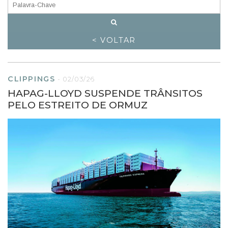
< VOLTAR
CLIPPINGS
-
02/03/26
HAPAG-LLOYD SUSPENDE TRÂNSITOS
PELO ESTREITO DE ORMUZ