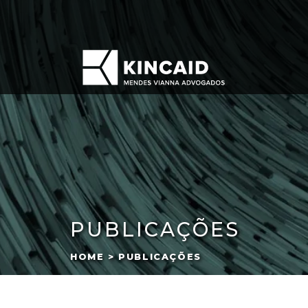
PUBLICAÇÕES
HOME > PUBLICAÇÕES