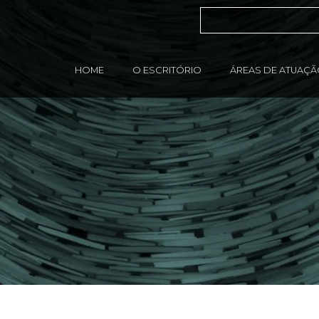
HOME
O ESCRITÓRIO
ÁREAS DE ATUAÇ