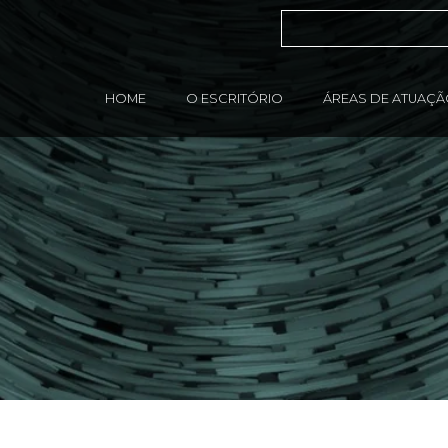
HOME
O ESCRITÓRIO
ÁREAS DE ATUAÇ