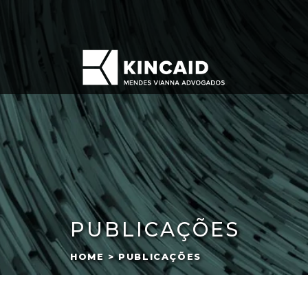
PUBLICAÇÕES
HOME > PUBLICAÇÕES