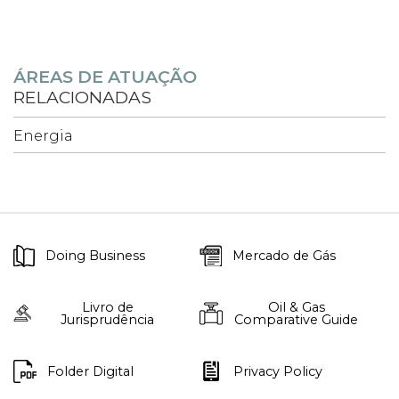
ÁREAS DE ATUAÇÃO
RELACIONADAS
Energia
Doing Business
Mercado de Gás
Livro de
Oil & Gas
Jurisprudência
Comparative Guide
Folder Digital
Privacy Policy