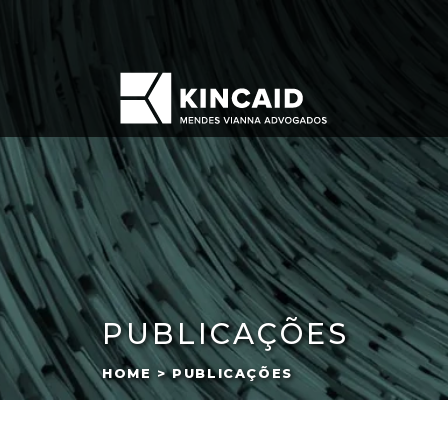
PUBLICAÇÕES
HOME > PUBLICAÇÕES