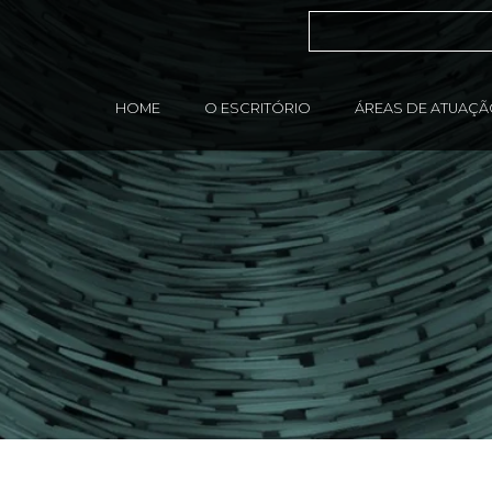
HOME
O ESCRITÓRIO
ÁREAS DE ATUAÇ