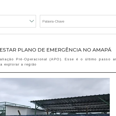
TESTAR PLANO DE EMERGÊNCIA NO AMAPÁ
aliação Pré-Operacional (APO). Esse é o último passo a
ra explorar a região