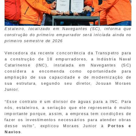
Estaleiro, localizado em Navegantes (SC), informa que
construção do primeiro empurrador será iniciada ainda no
primeiro semestre de 2026
Vencedora da recente concorrência da Transpetro para
a construção de 18 empurradores, a Indústria Naval
Catarinense (INC), instalada em Navegantes (SC)
considera a encomenda como oportunidade para
ampliação de sua capacidade e de modernização de
sua estrutura, segundo seu diretor, Josuan Moraes
Junior.
“Esse contrato é um divisor de águas para a INC. Para
nós, estaleiros, a seriação que ele representa é muito
importante porque, assim, a empresa tem condições de
fazer os investimentos necessários para atender obras
desse vulto”, explicou Moraes Junior à
Portos e
Navios
.