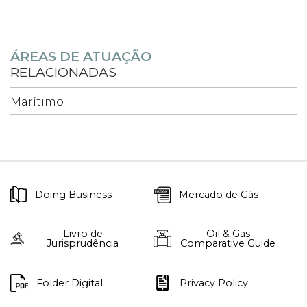
ÁREAS DE ATUAÇÃO
RELACIONADAS
Marítimo
Doing Business
Mercado de Gás
Livro de
Oil & Gas
Jurisprudência
Comparative Guide
Folder Digital
Privacy Policy