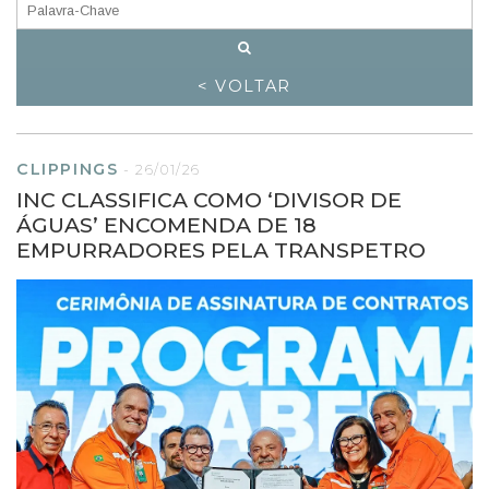
< VOLTAR
CLIPPINGS
-
26/01/26
INC CLASSIFICA COMO ‘DIVISOR DE
ÁGUAS’ ENCOMENDA DE 18
EMPURRADORES PELA TRANSPETRO