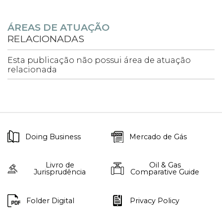
ÁREAS DE ATUAÇÃO
RELACIONADAS
Esta publicação não possui área de atuação
relacionada
Doing Business
Mercado de Gás
Livro de
Oil & Gas
Jurisprudência
Comparative Guide
Folder Digital
Privacy Policy