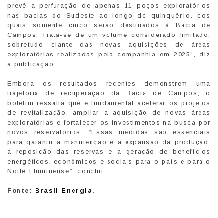
prevê a perfuração de apenas 11 poços exploratórios
nas bacias do Sudeste ao longo do quinquênio, dos
quais somente cinco serão destinados à Bacia de
Campos. Trata-se de um volume considerado limitado,
sobretudo diante das novas aquisições de áreas
exploratórias realizadas pela companhia em 2025”, diz
a publicação.
Embora os resultados recentes demonstrem uma
trajetória de recuperação da Bacia de Campos, o
boletim ressalta que é fundamental acelerar os projetos
de revitalização, ampliar a aquisição de novas áreas
exploratórias e fortalecer os investimentos na busca por
novos reservatórios. “Essas medidas são essenciais
para garantir a manutenção e a expansão da produção,
a reposição das reservas e a geração de benefícios
energéticos, econômicos e sociais para o país e para o
Norte Fluminense”, conclui.
Fonte:
Brasil Energia
.