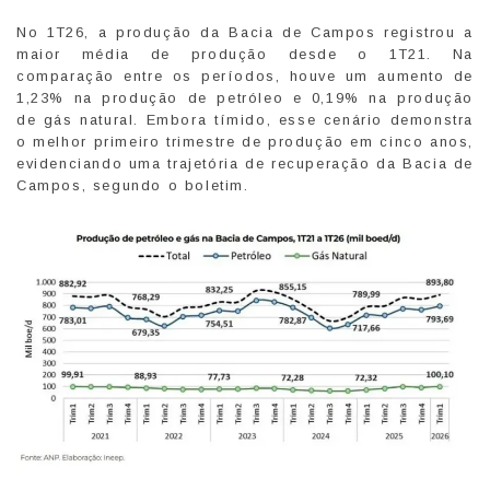
No 1T26, a produção da Bacia de Campos registrou a
maior média de produção desde o 1T21. Na
comparação entre os períodos, houve um aumento de
1,23% na produção de petróleo e 0,19% na produção
de gás natural. Embora tímido, esse cenário demonstra
o melhor primeiro trimestre de produção em cinco anos,
evidenciando uma trajetória de recuperação da Bacia de
Campos, segundo o boletim.