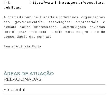
link:
https://www.infrasa.gov.br/consultas-
publicas/
A chamada pública é aberta a indivíduos, organizações
não governamentais, associações empresariais e
demais partes interessadas. Contribuições enviadas
fora do prazo não serão consideradas no processo de
consolidação das normas.
Fonte: Agência Porto
ÁREAS DE ATUAÇÃO
RELACIONADAS
Ambiental