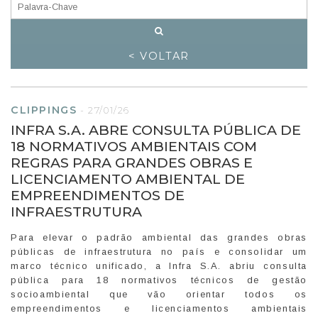
< VOLTAR
CLIPPINGS
-
27/01/26
INFRA S.A. ABRE CONSULTA PÚBLICA DE
18 NORMATIVOS AMBIENTAIS COM
REGRAS PARA GRANDES OBRAS E
LICENCIAMENTO AMBIENTAL DE
EMPREENDIMENTOS DE
INFRAESTRUTURA
Para elevar o padrão ambiental das grandes obras
públicas de infraestrutura no país e consolidar um
marco técnico unificado, a Infra S.A. abriu consulta
pública para 18 normativos técnicos de gestão
socioambiental que vão orientar todos os
empreendimentos e licenciamentos ambientais