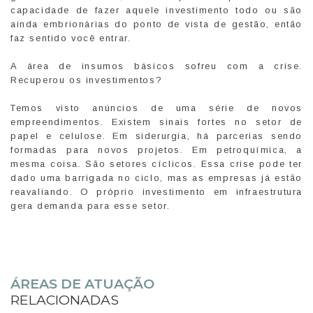
capacidade de fazer aquele investimento todo ou são
ainda embrionárias do ponto de vista de gestão, então
faz sentido você entrar.
A área de insumos básicos sofreu com a crise.
Recuperou os investimentos?
Temos visto anúncios de uma série de novos
empreendimentos. Existem sinais fortes no setor de
papel e celulose. Em siderurgia, há parcerias sendo
formadas para novos projetos. Em petroquímica, a
mesma coisa. São setores cíclicos. Essa crise pode ter
dado uma barrigada no ciclo, mas as empresas já estão
reavaliando. O próprio investimento em infraestrutura
gera demanda para esse setor.
ÁREAS DE ATUAÇÃO
RELACIONADAS