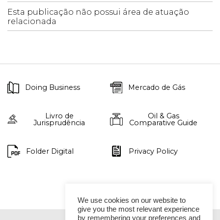
Esta publicação não possui área de atuação
relacionada
Doing Business
Mercado de Gás
Livro de
Oil & Gas
Jurisprudência
Comparative Guide
Folder Digital
Privacy Policy
We use cookies on our website to
give you the most relevant experience
by remembering your preferences and