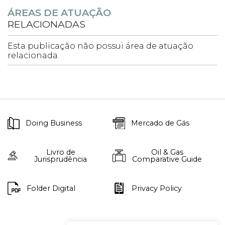
ÁREAS DE ATUAÇÃO
RELACIONADAS
Esta publicação não possui área de atuação
relacionada
Doing Business
Mercado de Gás
Livro de
Oil & Gas
Jurisprudência
Comparative Guide
Folder Digital
Privacy Policy