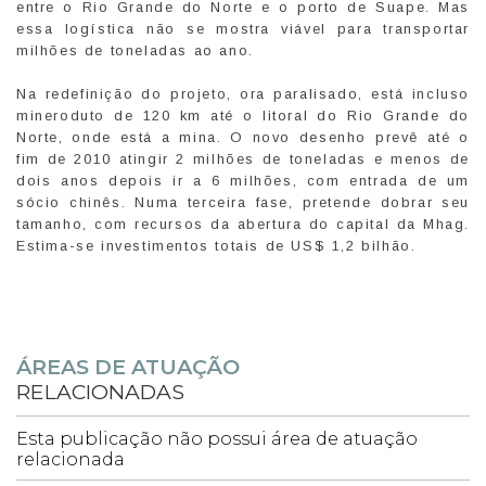
entre o Rio Grande do Norte e o porto de Suape. Mas
essa logística não se mostra viável para transportar
milhões de toneladas ao ano.
Na redefinição do projeto, ora paralisado, está incluso
mineroduto de 120 km até o litoral do Rio Grande do
Norte, onde está a mina. O novo desenho prevê até o
fim de 2010 atingir 2 milhões de toneladas e menos de
dois anos depois ir a 6 milhões, com entrada de um
sócio chinês. Numa terceira fase, pretende dobrar seu
tamanho, com recursos da abertura do capital da Mhag.
Estima-se investimentos totais de US$ 1,2 bilhão.
ÁREAS DE ATUAÇÃO
RELACIONADAS
Esta publicação não possui área de atuação
relacionada