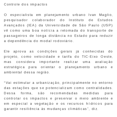
Controle dos impactos
O especialista em planejamento urbano Ivan Maglio,
pesquisador colaborador do Instituto de Estudos
Avançados (IEA) da Universidade de São Paulo (USP)
vê como uma boa notícia a retomada do transporte de
passageiros de longa distância no Estado para reduzir
a dependência do modal rodoviário.
Ele aprova as condições gerais já conhecidas do
projeto, como velocidade e tarifa do TIC-Eixo Oeste,
mas considera importante realizar uma avaliação
estratégica para orientar o planejamento urbano e
ambiental dessa região.
“Vai estimular a urbanização, principalmente no entorno
das estações que se potencializam como centralidades.
Dessa forma, são recomendadas medidas para
controlar os impactos e preservar o meio ambiente e
em especial a vegetação e os recursos hídricos para
garantir resiliência às mudanças climáticas”, diz.