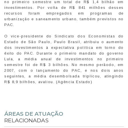
no primeiro semestre um total de R$ 1,4 bilhão em
investimentos. Por volta de R$ 841 milhões desses
recursos foram empregados em programas de
urbanização e saneamento urbano, também previstos no
PAC.
O vice-presidente do Sindicato dos Economistas do
Estado de São Paulo, Paulo Brasil, atribuiu o aumento
dos investimentos à expectativa política em torno do
êxito do PAC. Durante o primeiro mandato do governo
Lula, a média anual de investimentos no primeiro
semestre foi de R$ 3 bilhões. No mesmo perãodo, em
2007, com o lançamento do PAC, e nos dois anos
seguintes, a média desembolsada triplicou, atingindo
R$ 8,9 bilhões, avaliou. (Agência Estado)
ÁREAS DE ATUAÇÃO
RELACIONADAS