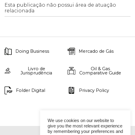
Esta publicação não possui área de atuação
relacionada
Doing Business
Mercado de Gás
Livro de
Oil & Gas
Jurisprudência
Comparative Guide
Folder Digital
Privacy Policy
We use cookies on our website to
give you the most relevant experience
by remembering your preferences and