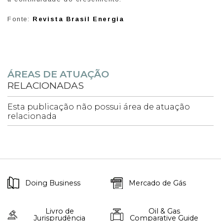
Fonte:
Revista Brasil Energia
ÁREAS DE ATUAÇÃO
RELACIONADAS
Esta publicação não possui área de atuação
relacionada
Doing Business
Mercado de Gás
Livro de
Oil & Gas
Jurisprudência
Comparative Guide