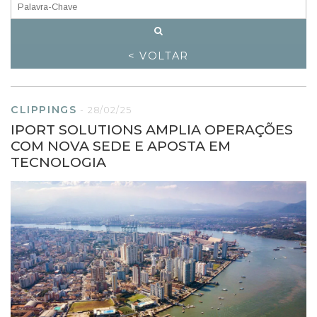
< VOLTAR
CLIPPINGS
-
28/02/25
IPORT SOLUTIONS AMPLIA OPERAÇÕES
COM NOVA SEDE E APOSTA EM
TECNOLOGIA