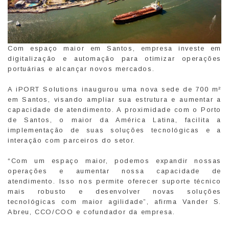
Com espaço maior em Santos, empresa investe em
digitalização e automação para otimizar operações
portuárias e alcançar novos mercados.
A iPORT Solutions inaugurou uma nova sede de 700 m²
em Santos, visando ampliar sua estrutura e aumentar a
capacidade de atendimento. A proximidade com o Porto
de Santos, o maior da América Latina, facilita a
implementação de suas soluções tecnológicas e a
interação com parceiros do setor.
“Com um espaço maior, podemos expandir nossas
operações e aumentar nossa capacidade de
atendimento. Isso nos permite oferecer suporte técnico
mais robusto e desenvolver novas soluções
tecnológicas com maior agilidade”, afirma Vander S.
Abreu, CCO/COO e cofundador da empresa.