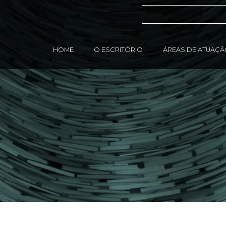
HOME
O ESCRITÓRIO
ÁREAS DE ATUAÇ