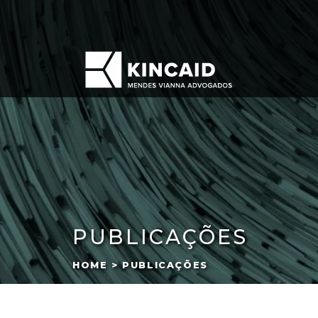
PUBLICAÇÕES
HOME > PUBLICAÇÕES