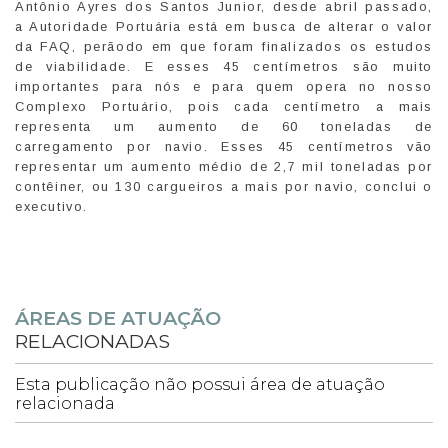
Antônio Ayres dos Santos Junior, desde abril passado,
a Autoridade Portuária está em busca de alterar o valor
da FAQ, perãodo em que foram finalizados os estudos
de viabilidade. E esses 45 centímetros são muito
importantes para nós e para quem opera no nosso
Complexo Portuário, pois cada centímetro a mais
representa um aumento de 60 toneladas de
carregamento por navio. Esses 45 centímetros vão
representar um aumento médio de 2,7 mil toneladas por
contêiner, ou 130 cargueiros a mais por navio, conclui o
executivo.
ÁREAS DE ATUAÇÃO
RELACIONADAS
Esta publicação não possui área de atuação
relacionada