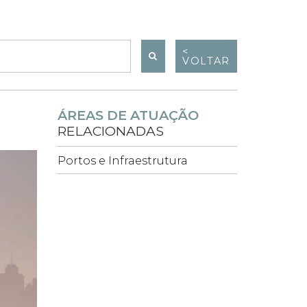
<
VOLTAR
ÁREAS DE ATUAÇÃO
RELACIONADAS
Portos e Infraestrutura