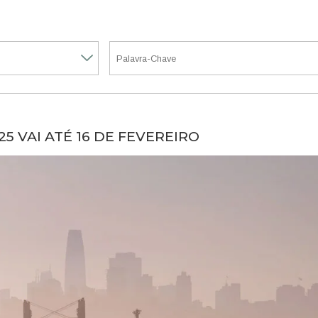
5 VAI ATÉ 16 DE FEVEREIRO