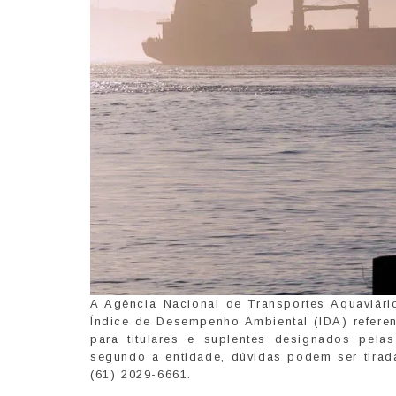
A Agência Nacional de Transportes Aquaviário
Índice de Desempenho Ambiental (IDA) referen
para titulares e suplentes designados pela
segundo a entidade, dúvidas podem ser tirad
(61) 2029-6661.