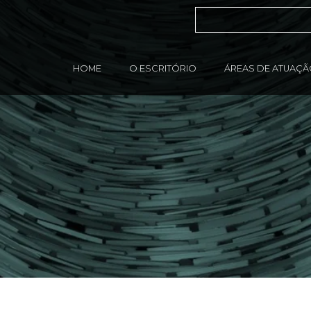
HOME
O ESCRITÓRIO
ÁREAS DE ATUAÇ