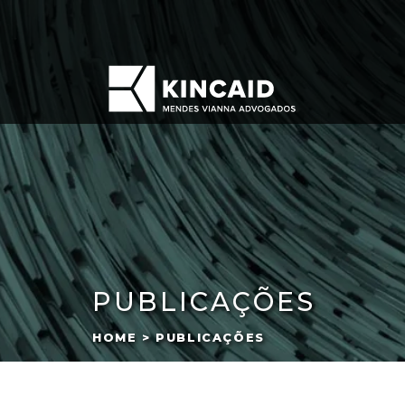
PUBLICAÇÕES
HOME > PUBLICAÇÕES