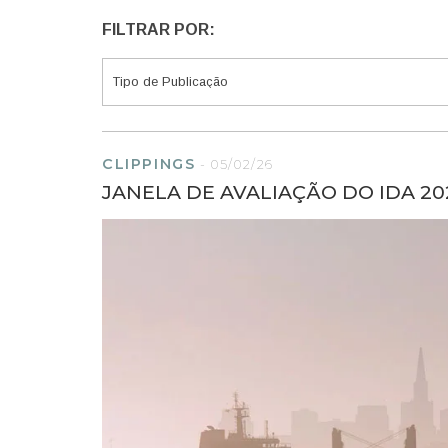
FILTRAR POR:
CLIPPINGS
-
05/02/26
JANELA DE AVALIAÇÃO DO IDA 202