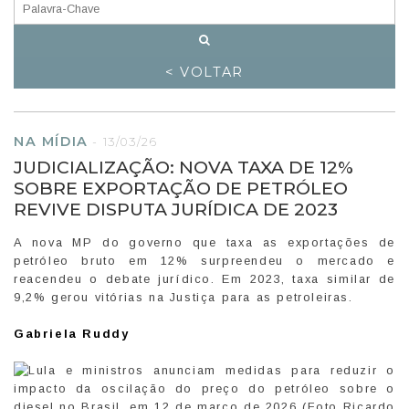
< VOLTAR
NA MÍDIA
-
13/03/26
JUDICIALIZAÇÃO: NOVA TAXA DE 12%
SOBRE EXPORTAÇÃO DE PETRÓLEO
REVIVE DISPUTA JURÍDICA DE 2023
A nova MP do governo que taxa as exportações de
petróleo bruto em 12% surpreendeu o mercado e
reacendeu o debate jurídico. Em 2023, taxa similar de
9,2% gerou vitórias na Justiça para as petroleiras.
Gabriela Ruddy