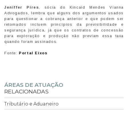
Jeniffer Pires
, sócia do Kincaid Mendes Vianna
Advogados, lembra que alguns dos argumentos usados
para questionar a cobrança anterior e que podem ser
retomados incluem princípios da previsibilidade e
segurança jurídica, já que os contratos de concessão
para exploração e produção não previam essa taxa
quando foram assinados.
Fonte:
Portal Eixos
ÁREAS DE ATUAÇÃO
RELACIONADAS
Tributário e Aduaneiro