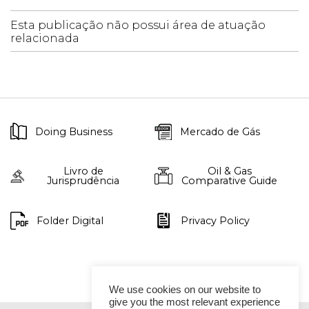
Esta publicação não possui área de atuação
relacionada
Doing Business
Mercado de Gás
Livro de
Oil & Gas
Jurisprudência
Comparative Guide
Folder Digital
Privacy Policy
We use cookies on our website to
give you the most relevant experience