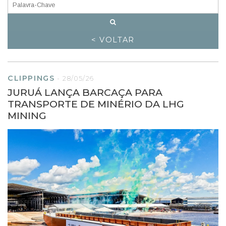
< VOLTAR
CLIPPINGS
-
28/05/26
JURUÁ LANÇA BARCAÇA PARA
TRANSPORTE DE MINÉRIO DA LHG
MINING