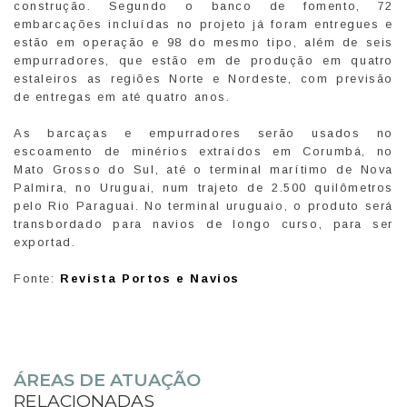
construção. Segundo o banco de fomento, 72
embarcações incluídas no projeto já foram entregues e
estão em operação e 98 do mesmo tipo, além de seis
empurradores, que estão em de produção em quatro
estaleiros as regiões Norte e Nordeste, com previsão
de entregas em até quatro anos.
As barcaças e empurradores serão usados no
escoamento de minérios extraídos em Corumbá, no
Mato Grosso do Sul, até o terminal marítimo de Nova
Palmira, no Uruguai, num trajeto de 2.500 quilômetros
pelo Rio Paraguai. No terminal uruguaio, o produto será
transbordado para navios de longo curso, para ser
exportad.
Fonte:
Revista Portos e Navios
ÁREAS DE ATUAÇÃO
RELACIONADAS