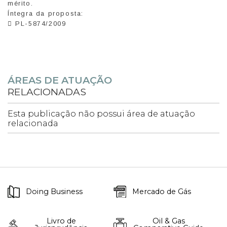
mérito.
Íntegra da proposta:
 PL-5874/2009
ÁREAS DE ATUAÇÃO
RELACIONADAS
Esta publicação não possui área de atuação
relacionada
Doing Business
Mercado de Gás
Livro de
Oil & Gas