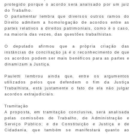
protegido porque o acordo será analisado por um juiz
do Trabalho.
O parlamentar lembra que diversos outros ramos do
Direito admitem a homologação de acordos entre as
partes relativos a direitos patrimoniais, como é o caso,
na maioria das vezes, das questões trabalhistas.
O deputado afirmou que a própria criação das
instâncias de conciliação já é o reconhecimento de que
os acordos podem ser mais benéficos para as partes e
dinamizam a Justiça.
Pauletti lembrou ainda que, entre os argumentos
utilizados pelos que defendem o fim da Justiça
Trabalhista, está justamente o fato de ela não julgar
acordos extrajudiciais.
Tramitação
A proposta, em tramitação conclusiva, será analisada
pelas comissões de Trabalho, de Administração e
Serviço Público; e de Constituição e Justiça e de
Cidadania, que também se manifestará quanto ao