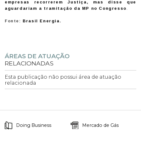
empresas recorrerem Justiça, mas disse que
aguardariam a tramitação da MP no Congresso
.
Fonte:
Brasil Energia
.
ÁREAS DE ATUAÇÃO
RELACIONADAS
Esta publicação não possui área de atuação
relacionada
Doing Business
Mercado de Gás