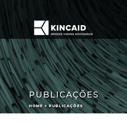
PUBLICAÇÕES
HOME > PUBLICAÇÕES