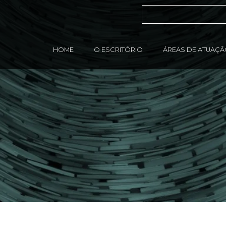
HOME
O ESCRITÓRIO
ÁREAS DE ATUAÇ