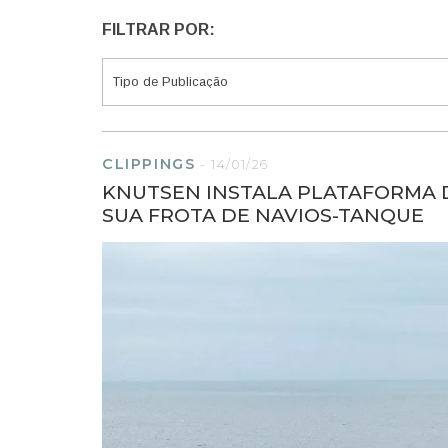
FILTRAR POR:
CLIPPINGS
-
14/01/26
KNUTSEN INSTALA PLATAFORMA D
SUA FROTA DE NAVIOS-TANQUE