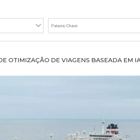
E OTIMIZAÇÃO DE VIAGENS BASEADA EM I