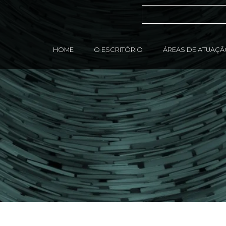
HOME
O ESCRITÓRIO
ÁREAS DE ATUAÇ