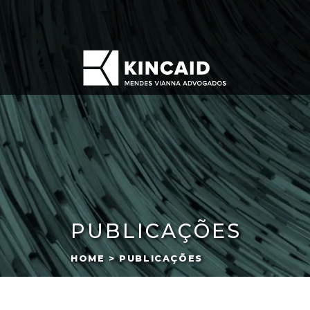
PUBLICAÇÕES
HOME > PUBLICAÇÕES