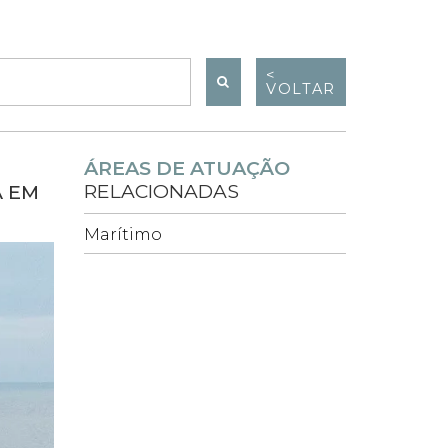
<
VOLTAR
ÁREAS DE ATUAÇÃO
RELACIONADAS
A EM
Marítimo