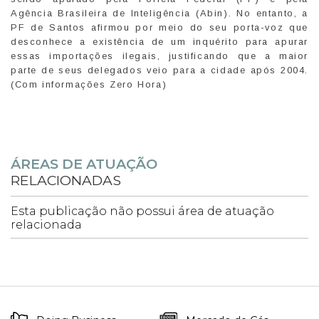
Agência Brasileira de Inteligência (Abin). No entanto, a
PF de Santos afirmou por meio do seu porta-voz que
desconhece a existência de um inquérito para apurar
essas importações ilegais, justificando que a maior
parte de seus delegados veio para a cidade após 2004.
(Com informações Zero Hora)
ÁREAS DE ATUAÇÃO
RELACIONADAS
Esta publicação não possui área de atuação
relacionada