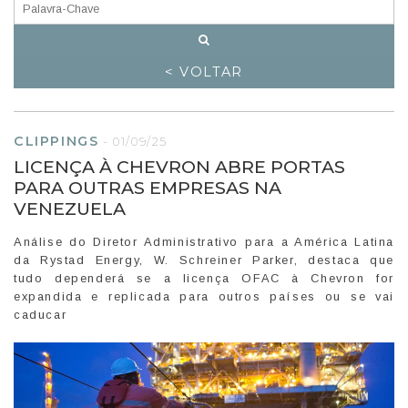
< VOLTAR
CLIPPINGS
-
01/09/25
LICENÇA À CHEVRON ABRE PORTAS
PARA OUTRAS EMPRESAS NA
VENEZUELA
Análise do Diretor Administrativo para a América Latina
da Rystad Energy, W. Schreiner Parker, destaca que
tudo dependerá se a licença OFAC à Chevron for
expandida e replicada para outros países ou se vai
caducar