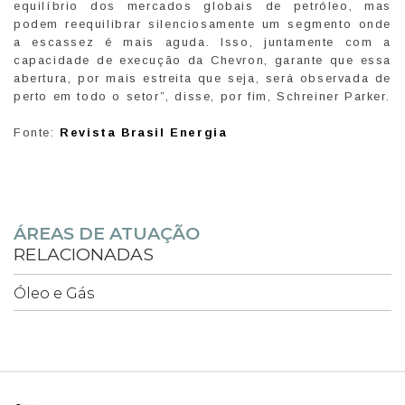
equilíbrio dos mercados globais de petróleo, mas
podem reequilibrar silenciosamente um segmento onde
a escassez é mais aguda. Isso, juntamente com a
capacidade de execução da Chevron, garante que essa
abertura, por mais estreita que seja, será observada de
perto em todo o setor”, disse, por fim, Schreiner Parker.
Fonte:
Revista Brasil Energia
ÁREAS DE ATUAÇÃO
RELACIONADAS
Óleo e Gás