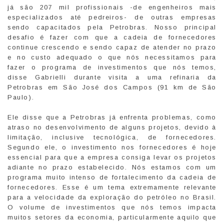
já são 207 mil profissionais -de engenheiros mais
especializados até pedreiros- de outras empresas
sendo capacitados pela Petrobras. Nosso principal
desafio é fazer com que a cadeia de fornecedores
continue crescendo e sendo capaz de atender no prazo
e no custo adequado o que nós necessitamos para
fazer o programa de investimentos que nós temos,
disse Gabrielli durante visita a uma refinaria da
Petrobras em São José dos Campos (91 km de São
Paulo).
Ele disse que a Petrobras já enfrenta problemas, como
atraso no desenvolvimento de alguns projetos, devido à
limitação, inclusive tecnológica, de fornecedores.
Segundo ele, o investimento nos fornecedores é hoje
essencial para que a empresa consiga levar os projetos
adiante no prazo estabelecido. Nós estamos com um
programa muito intenso de fortalecimento da cadeia de
fornecedores. Esse é um tema extremamente relevante
para a velocidade da exploração do petróleo no Brasil.
O volume de investimentos que nós temos impacta
muitos setores da economia, particularmente aquilo que