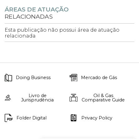
ÁREAS DE ATUAÇÃO
RELACIONADAS
Esta publicação não possui área de atuação
relacionada
Doing Business
Mercado de Gás
Livro de
Oil & Gas
Jurisprudência
Comparative Guide
Folder Digital
Privacy Policy