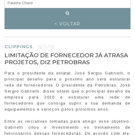
< VOLTAR
CLIPPINGS
-
15/12/09
LIMITAÇÃO DE FORNECEDOR JÁ ATRASA
PROJETOS, DIZ PETROBRAS
Para o presidente da estatal, José Sergio Gabrielli, o
principal desafio para o próximo ano será estruturar
rede de fornecedores O presidente da Petrobras, José
Sergio Gabrielli, disse ontem que o principal desafio da
empresa para 2010 é estruturar uma rede de
fornecedores que consiga suprir a sua demanda de
equipamentos e serviços pelos próximos anos.
Entre as iniciativas tomadas para atingir esse objetivo,
Gabrielli citou o investimento no treinamento de
funcionários dessas fornecedoras. De acordo com ele,