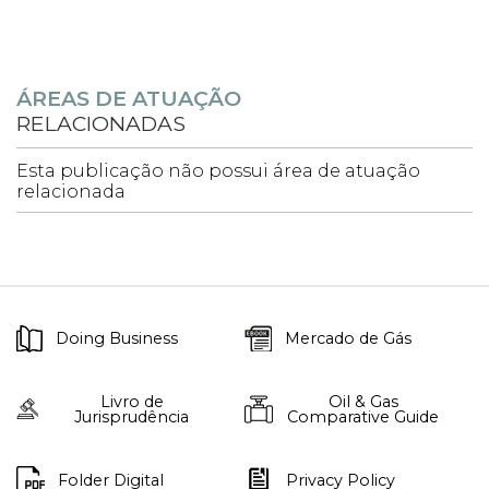
ÁREAS DE ATUAÇÃO
RELACIONADAS
Esta publicação não possui área de atuação
relacionada
Doing Business
Mercado de Gás
Livro de
Oil & Gas
Jurisprudência
Comparative Guide
Folder Digital
Privacy Policy