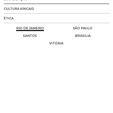
CULTURA KINCAID
ÉTICA
RIO DE JANEIRO
SÃO PAULO
SANTOS
BRASÍLIA
VITÓRIA