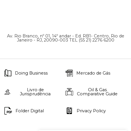
Av. Rio Branco, nº 01, 14º andar - Ed. RB1- Centro, Rio de
Janeiro - RJ, 20090-003 TEL (55 21) 2276 6200
Doing Business
Mercado de Gás
Livro de
Oil & Gas
Jurisprudência
Comparative Guide
Folder Digital
Privacy Policy