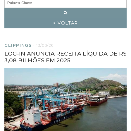
< VOLTAR
CLIPPINGS
-
13/03/26
LOG-IN ANUNCIA RECEITA LÍQUIDA DE R$
3,08 BILHÕES EM 2025