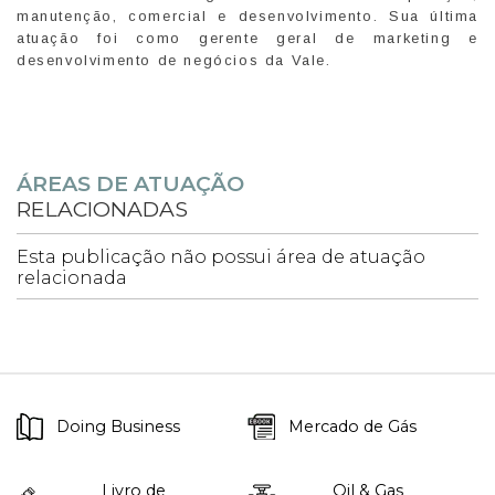
manutenção, comercial e desenvolvimento. Sua última
atuação foi como gerente geral de marketing e
desenvolvimento de negócios da Vale.
ÁREAS DE ATUAÇÃO
RELACIONADAS
Esta publicação não possui área de atuação
relacionada
Doing Business
Mercado de Gás
Livro de
Oil & Gas