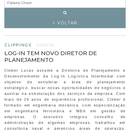
< VOLTAR
CLIPPINGS
-
30/06/09
LOG-IN TEM NOVO DIRETOR DE
PLANEJAMENTO
Cleber Lucas assume a Diretoria de Planejamento e
Desenvolvimento da Log-In Logística Intermodal com
objetivo de estruturar a área de planejamento
estratégico, buscar novas oportunidades de negócios e
auxiliar na estruturação dos serviços da empresa. Com
mais de 26 anos de experiência profissional, Cleber é
formado em engenharia mecânica, com especialização
em engenharia ferroviária e MBA em gestão de
empresas. O executivo integrou conselho de
administração de algumas empresas, trabalhou em
consultoria naval e gerenciou áreas de operação,