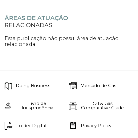
ÁREAS DE ATUAÇÃO
RELACIONADAS
Esta publicação não possui área de atuação
relacionada
Doing Business
Mercado de Gás
Livro de
Oil & Gas
Jurisprudência
Comparative Guide
Folder Digital
Privacy Policy