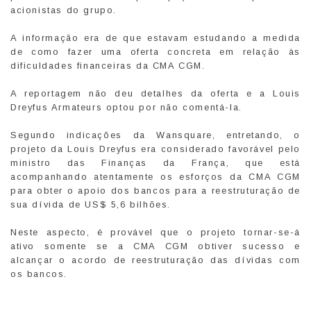
acionistas do grupo.
A informação era de que estavam estudando a medida
de como fazer uma oferta concreta em relação às
dificuldades financeiras da CMA CGM.
A reportagem não deu detalhes da oferta e a Louis
Dreyfus Armateurs optou por não comentá-la.
Segundo indicações da Wansquare, entretando, o
projeto da Louis Dreyfus era considerado favorável pelo
ministro das Finanças da França, que está
acompanhando atentamente os esforços da CMA CGM
para obter o apoio dos bancos para a reestruturação de
sua dívida de US$ 5,6 bilhões.
Neste aspecto, é provável que o projeto tornar-se-á
ativo somente se a CMA CGM obtiver sucesso e
alcançar o acordo de reestruturação das dívidas com
os bancos.