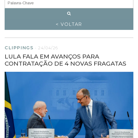
< VOLTAR
CLIPPINGS
-
24/04/26
LULA FALA EM AVANÇOS PARA
CONTRATAÇÃO DE 4 NOVAS FRAGATAS