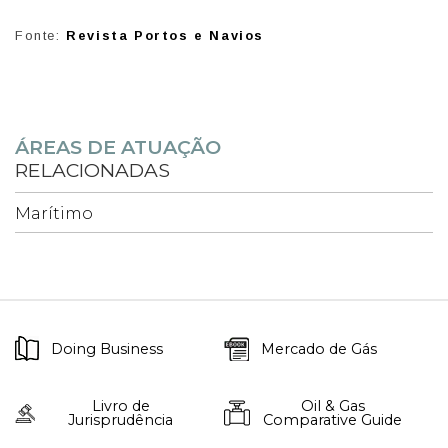
Fonte:
Revista Portos e Navios
ÁREAS DE ATUAÇÃO
RELACIONADAS
Marítimo
Doing Business
Mercado de Gás
Livro de
Oil & Gas
Jurisprudência
Comparative Guide