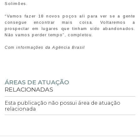
Solimões.
“Vamos fazer 18 novos poços ali para ver se a gente
consegue encontrar mais coisa. Voltaremos a
prospectar em lugares que tinham sido abandonados.
Não vamos perder tempo”, completou.
Com informações da Agência Brasil
ÁREAS DE ATUAÇÃO
RELACIONADAS
Esta publicação não possui área de atuação
relacionada