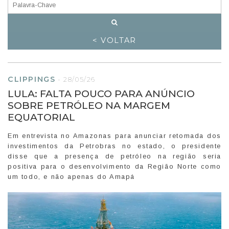
< VOLTAR
CLIPPINGS
-
28/05/26
LULA: FALTA POUCO PARA ANÚNCIO
SOBRE PETRÓLEO NA MARGEM
EQUATORIAL
Em entrevista no Amazonas para anunciar retomada dos
investimentos da Petrobras no estado, o presidente
disse que a presença de petróleo na região seria
positiva para o desenvolvimento da Região Norte como
um todo, e não apenas do Amapá