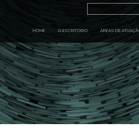
HOME
O ESCRITÓRIO
ÁREAS DE ATUAÇ