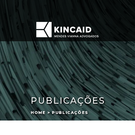
PUBLICAÇÕES
HOME > PUBLICAÇÕES