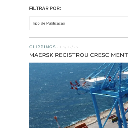
FILTRAR POR:
CLIPPINGS
-
06/02/26
MAERSK REGISTROU CRESCIMENT