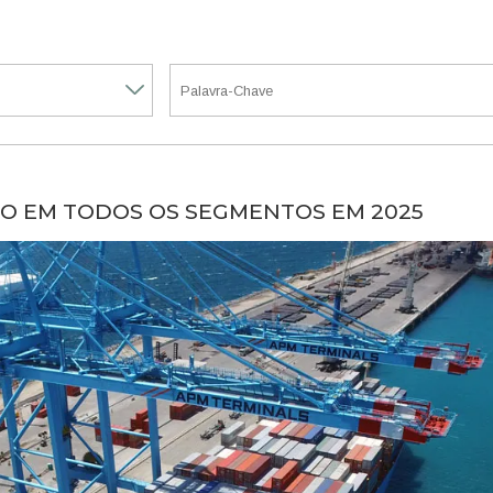
O EM TODOS OS SEGMENTOS EM 2025