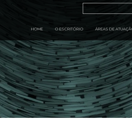
HOME
O ESCRITÓRIO
ÁREAS DE ATUAÇ