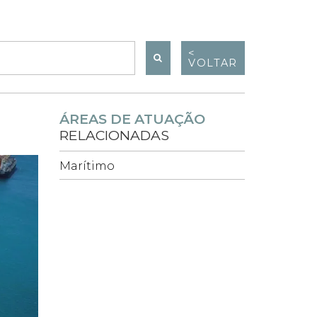
<
VOLTAR
ÁREAS DE ATUAÇÃO
RELACIONADAS
Marítimo