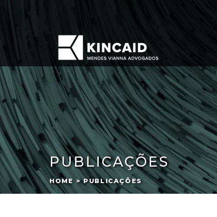
PUBLICAÇÕES
HOME > PUBLICAÇÕES