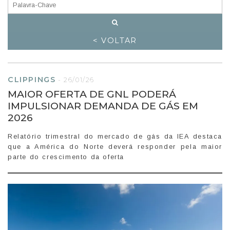
< VOLTAR
CLIPPINGS
-
26/01/26
MAIOR OFERTA DE GNL PODERÁ
IMPULSIONAR DEMANDA DE GÁS EM
2026
Relatório trimestral do mercado de gás da IEA destaca
que a América do Norte deverá responder pela maior
parte do crescimento da oferta