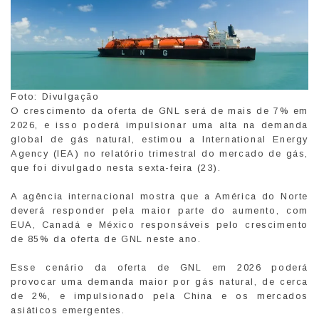
Foto: Divulgação
O crescimento da oferta de GNL será de mais de 7% em
2026, e isso poderá impulsionar uma alta na demanda
global de gás natural, estimou a International Energy
Agency (IEA) no relatório trimestral do mercado de gás,
que foi divulgado nesta sexta-feira (23).
A agência internacional mostra que a América do Norte
deverá responder pela maior parte do aumento, com
EUA, Canadá e México responsáveis pelo crescimento
de 85% da oferta de GNL neste ano.
Esse cenário da oferta de GNL em 2026 poderá
provocar uma demanda maior por gás natural, de cerca
de 2%, e impulsionado pela China e os mercados
asiáticos emergentes.