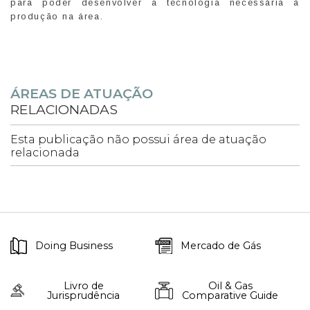
para poder desenvolver a tecnologia necessária à
produção na área.
ÁREAS DE ATUAÇÃO
RELACIONADAS
Esta publicação não possui área de atuação
relacionada
Doing Business
Mercado de Gás
Livro de
Oil & Gas
Jurisprudência
Comparative Guide