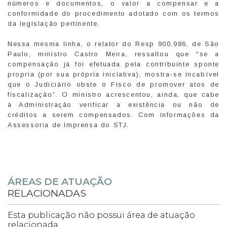
números e documentos, o valor a compensar e a
conformidade do procedimento adotado com os termos
da legislação pertinente.
Nessa mesma linha, o relator do Resp 900.986, de São
Paulo, ministro Castro Meira, ressaltou que “se a
compensação já foi efetuada pela contribuinte sponte
propria (por sua própria iniciativa), mostra-se incabível
que o Judiciário obste o Fisco de promover atos de
fiscalização”. O ministro acrescentou, ainda, que cabe
à Administração verificar a existência ou não de
créditos a serem compensados. Com informações da
Assessoria de Imprensa do STJ.
ÁREAS DE ATUAÇÃO
RELACIONADAS
Esta publicação não possui área de atuação
relacionada