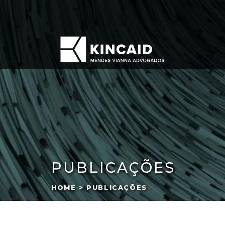
PUBLICAÇÕES
HOME > PUBLICAÇÕES