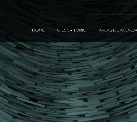
HOME
O ESCRITÓRIO
ÁREAS DE ATUAÇ