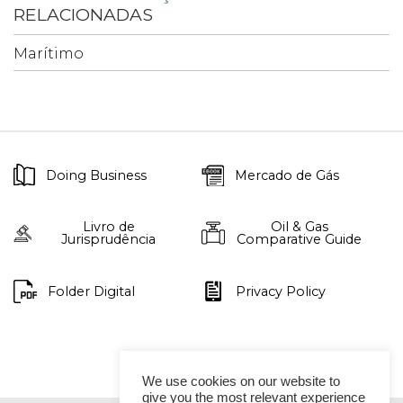
RELACIONADAS
Marítimo
Doing Business
Mercado de Gás
Livro de
Oil & Gas
Jurisprudência
Comparative Guide
Folder Digital
Privacy Policy
We use cookies on our website to
give you the most relevant experience