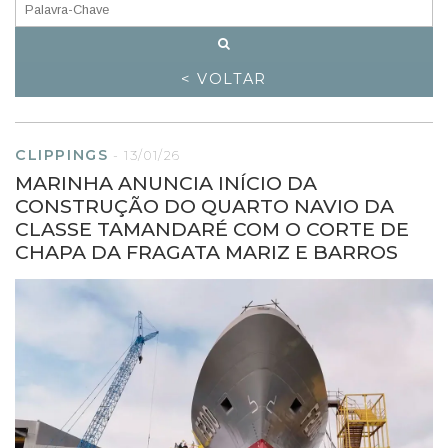
< VOLTAR
CLIPPINGS
-
13/01/26
MARINHA ANUNCIA INÍCIO DA
CONSTRUÇÃO DO QUARTO NAVIO DA
CLASSE TAMANDARÉ COM O CORTE DE
CHAPA DA FRAGATA MARIZ E BARROS