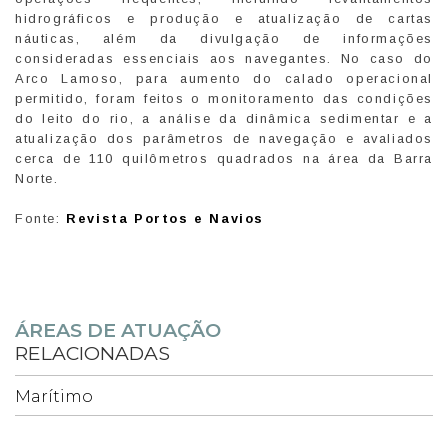
hidrográficos e produção e atualização de cartas
náuticas, além da divulgação de informações
consideradas essenciais aos navegantes. No caso do
Arco Lamoso, para aumento do calado operacional
permitido, foram feitos o monitoramento das condições
do leito do rio, a análise da dinâmica sedimentar e a
atualização dos parâmetros de navegação e avaliados
cerca de 110 quilômetros quadrados na área da Barra
Norte.
Fonte:
Revista Portos e Navios
ÁREAS DE ATUAÇÃO
RELACIONADAS
Marítimo