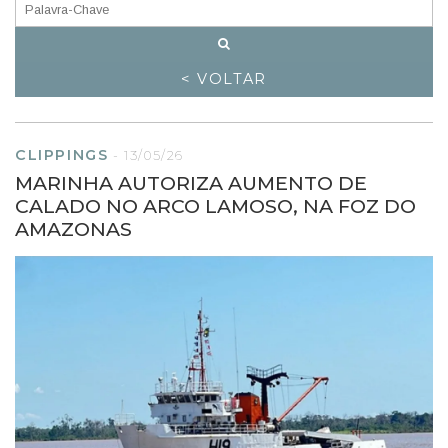
< VOLTAR
CLIPPINGS
-
13/05/26
MARINHA AUTORIZA AUMENTO DE
CALADO NO ARCO LAMOSO, NA FOZ DO
AMAZONAS