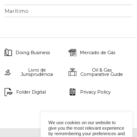
Marítimo
Doing Business
Mercado de Gás
Livro de
Oil & Gas
Jurisprudência
Comparative Guide
Folder Digital
Privacy Policy
We use cookies on our website to
give you the most relevant experience
by remembering your preferences and