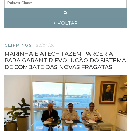
< VOLTAR
CLIPPINGS
-
20/04/26
MARINHA E ATECH FAZEM PARCERIA
PARA GARANTIR EVOLUÇÃO DO SISTEMA
DE COMBATE DAS NOVAS FRAGATAS