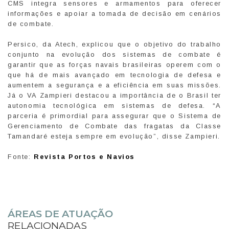
CMS integra sensores e armamentos para oferecer
informações e apoiar a tomada de decisão em cenários
de combate.
Persico, da Atech, explicou que o objetivo do trabalho
conjunto na evolução dos sistemas de combate é
garantir que as forças navais brasileiras operem com o
que há de mais avançado em tecnologia de defesa e
aumentem a segurança e a eficiência em suas missões.
Já o VA Zampieri destacou a importância de o Brasil ter
autonomia tecnológica em sistemas de defesa. “A
parceria é primordial para assegurar que o Sistema de
Gerenciamento de Combate das fragatas da Classe
Tamandaré esteja sempre em evolução”, disse Zampieri.
Fonte:
Revista Portos e Navios
ÁREAS DE ATUAÇÃO
RELACIONADAS