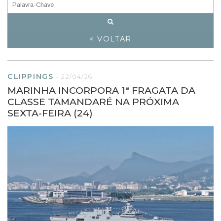
< VOLTAR
CLIPPINGS
-
22/04/26
MARINHA INCORPORA 1ª FRAGATA DA
CLASSE TAMANDARÉ NA PRÓXIMA
SEXTA-FEIRA (24)