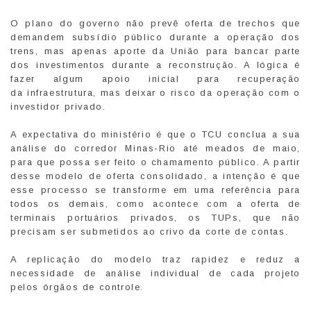
O plano do governo não prevê oferta de trechos que
demandem subsídio público durante a operação dos
trens, mas apenas aporte da União para bancar parte
dos investimentos durante a reconstrução. A lógica é
fazer algum apoio inicial para recuperação
da infraestrutura, mas deixar o risco da operação com o
investidor privado.
A expectativa do ministério é que o TCU conclua a sua
análise do corredor Minas-Rio até meados de maio,
para que possa ser feito o chamamento público. A partir
desse modelo de oferta consolidado, a intenção é que
esse processo se transforme em uma referência para
todos os demais, como acontece com a oferta de
terminais portuários privados, os TUPs, que não
precisam ser submetidos ao crivo da corte de contas.
A replicação do modelo traz rapidez e reduz a
necessidade de análise individual de cada projeto
pelos órgãos de controle.