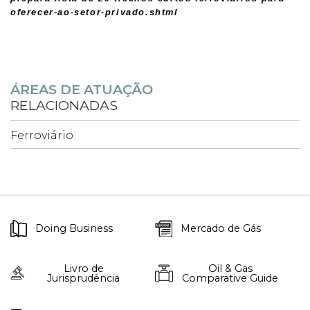
oferecer-ao-setor-privado.shtml
ÁREAS DE ATUAÇÃO
RELACIONADAS
Ferroviário
Doing Business
Mercado de Gás
Livro de
Oil & Gas
Jurisprudência
Comparative Guide