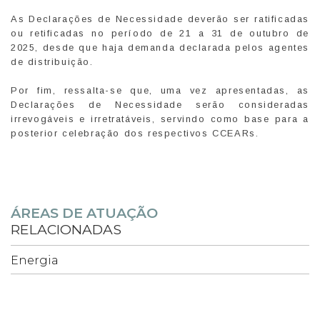
As Declarações de Necessidade deverão ser ratificadas
ou retificadas no período de 21 a 31 de outubro de
2025, desde que haja demanda declarada pelos agentes
de distribuição.
Por fim, ressalta-se que, uma vez apresentadas, as
Declarações de Necessidade serão consideradas
irrevogáveis e irretratáveis, servindo como base para a
posterior celebração dos respectivos CCEARs.
ÁREAS DE ATUAÇÃO
RELACIONADAS
Energia