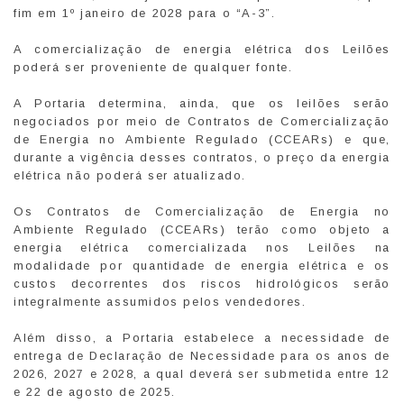
fim em 1º janeiro de 2028 para o “A-3”.
A comercialização de energia elétrica dos Leilões
poderá ser proveniente de qualquer fonte.
A Portaria determina, ainda, que os leilões serão
negociados por meio de Contratos de Comercialização
de Energia no Ambiente Regulado (CCEARs) e que,
durante a vigência desses contratos, o preço da energia
elétrica não poderá ser atualizado.
Os Contratos de Comercialização de Energia no
Ambiente Regulado (CCEARs) terão como objeto a
energia elétrica comercializada nos Leilões na
modalidade por quantidade de energia elétrica e os
custos decorrentes dos riscos hidrológicos serão
integralmente assumidos pelos vendedores.
Além disso, a Portaria estabelece a necessidade de
entrega de Declaração de Necessidade para os anos de
2026, 2027 e 2028, a qual deverá ser submetida entre 12
e 22 de agosto de 2025.