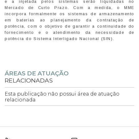
e a injetada pelos sistemas serão liquidadas no
Mercado de Curto Prazo. Com a medida, o MME
incorpora formalmente os sistemas de armazenamento
em baterias ao planejamento da contratação de
potência, com o objetivo de garantir a continuidade do
fornecimento e o atendimento da necessidade de
potência do Sistema Interligado Nacional (SIN).
ÁREAS DE ATUAÇÃO
RELACIONADAS
Esta publicação não possui área de atuação
relacionada