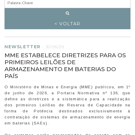
< VOLTAR
NEWSLETTER
-
30/06/26
MME ESTABELECE DIRETRIZES PARA OS
PRIMEIROS LEILÕES DE
ARMAZENAMENTO EM BATERIAS DO
PAÍS
O Ministério de Minas e Energia (MME) publicou, em 1º
de junho de 2026, a Portaria Normativa nº 136, que
define as diretrizes e a sistemática para a realização
dos primeiros Leilões de Reserva de Capacidade na
forma de Potência destinados exclusivamente à
contratação de sistemas de armazenamento de energia
em baterias (SAEs).