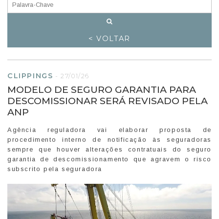
< VOLTAR
CLIPPINGS
-
27/01/26
MODELO DE SEGURO GARANTIA PARA
DESCOMISSIONAR SERÁ REVISADO PELA
ANP
Agência reguladora vai elaborar proposta de
procedimento interno de notificação às seguradoras
sempre que houver alterações contratuais do seguro
garantia de descomissionamento que agravem o risco
subscrito pela seguradora