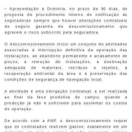
– Apresentação à Diretoria, no prazo de 90 dias, de
proposta de procedimento interno de notificação às
seguradoras sempre que houver alterações contratuais
do seguro garantia de descomissionamento que
agravem o risco subscrito pela seguradora.
O descomissionamento inclui um conjunto de atividades
associadas à interrupção definitiva da operação das
instalações, ao abandono permanente e arrasamento de
poços, à remoção de instalações, à destinação
adequada de materiais, resíduos e rejeitos, à
recuperação ambiental da área e à preservação das
condições de segurança de navegação local.
A atividade é uma obrigação contratual, a ser realizada
ao final da fase produtiva do campo, quando a
produção já não é suficiente para sustentar os custos
de operação.
De acordo com a ANP, o descomissionamento requer
que os contratados realizem gastos, exatamente em um