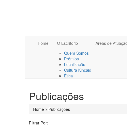
Home
O Escritório
Áreas de Atuaçã
Quem Somos
Prêmios
Localização
Cultura Kincaid
Ética
Publicações
Home > Publicações
Filtrar Por: