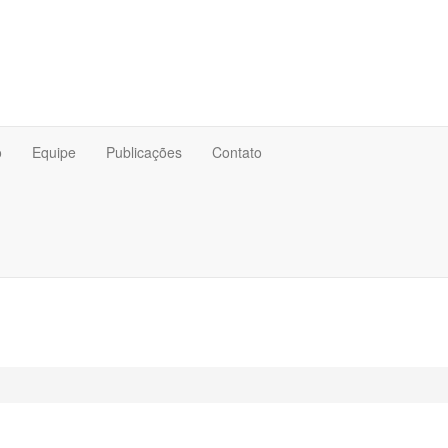
o
Equipe
Publicações
Contato