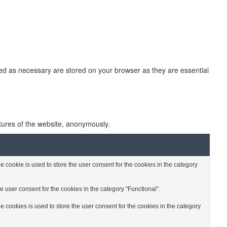
zed as necessary are stored on your browser as they are essential
atures of the website, anonymously.
cookie is used to store the user consent for the cookies in the category
 user consent for the cookies in the category "Functional".
cookies is used to store the user consent for the cookies in the category