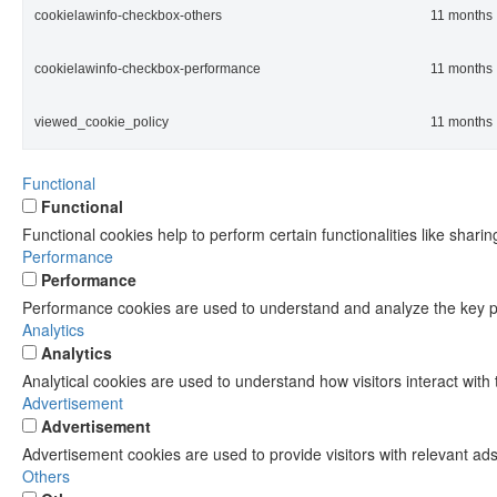
cookielawinfo-checkbox-others
11 months
cookielawinfo-checkbox-performance
11 months
viewed_cookie_policy
11 months
Functional
Functional
Functional cookies help to perform certain functionalities like shari
Performance
Performance
Performance cookies are used to understand and analyze the key per
Analytics
Analytics
Analytical cookies are used to understand how visitors interact with 
Advertisement
Advertisement
Advertisement cookies are used to provide visitors with relevant ad
Others